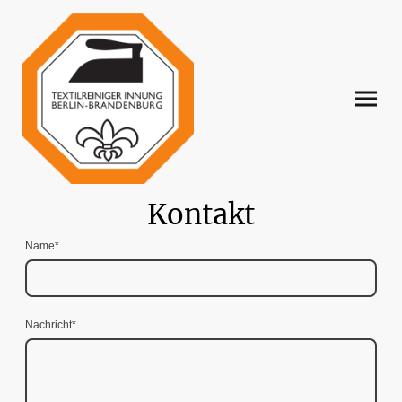
Kontakt
Name
*
Nachricht
*