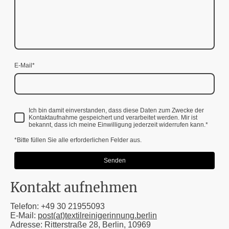
E-Mail
*
Ich bin damit einverstanden, dass diese Daten zum Zwecke der
Kontaktaufnahme gespeichert und verarbeitet werden. Mir ist
bekannt, dass ich meine Einwilligung jederzeit widerrufen kann.
*
*Bitte füllen Sie alle erforderlichen Felder aus.
Senden
Kontakt aufnehmen
Telefon:
+49 30 21955093
E-Mail:
post(at)textilreinigerinnung.berlin
Adresse: Ritterstraße 28, Berlin, 10969