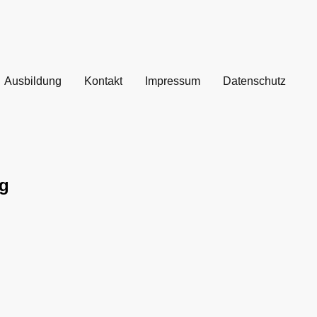
Ausbildung
Kontakt
Impressum
Datenschutz
rg