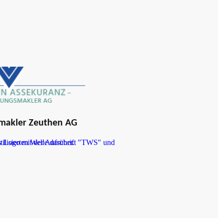
smakler Zeuthen AG