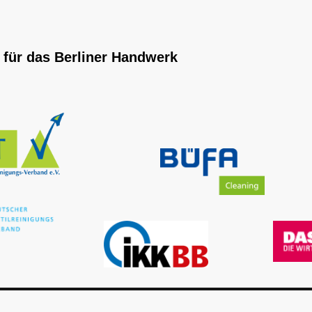
 für das Berliner Handwerk