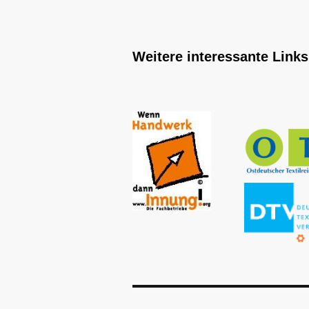
Weitere interessante Links