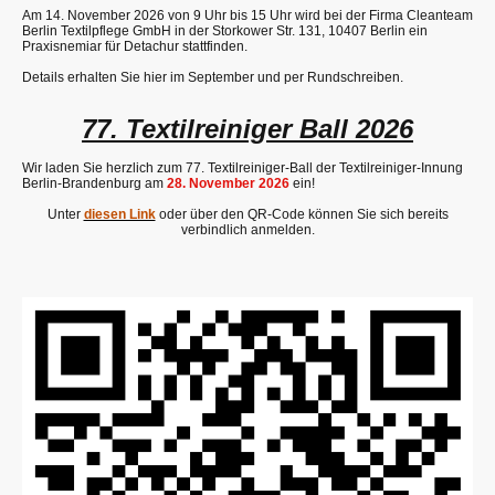
Am 14. November 2026 von 9 Uhr bis 15 Uhr wird bei der Firma Cleanteam
Berlin Textilpflege GmbH in der Storkower Str. 131, 10407 Berlin ein
Praxisnemiar für Detachur stattfinden.
Details erhalten Sie hier im September und per Rundschreiben.
77. Textilreiniger Ball 2026
Wir laden Sie herzlich zum 77. Textilreiniger-Ball der Textilreiniger-Innung
Berlin-Brandenburg am
28. November 2026
ein!
Unter
diesen Link
oder über den QR-Code können Sie sich bereits
verbindlich anmelden.