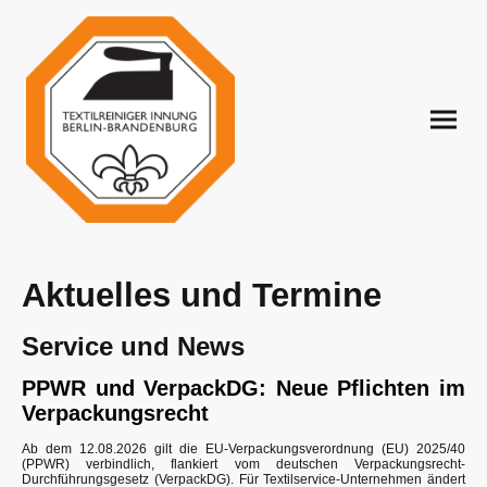
Aktuelles und Termine
Service und News
PPWR und VerpackDG: Neue Pflichten im
Verpackungsrecht
Ab dem 12.08.2026 gilt die EU-Verpackungsverordnung (EU) 2025/40
(PPWR) verbindlich, flankiert vom deutschen Verpackungsrecht-
Durchführungsgesetz (VerpackDG). Für Textilservice-Unternehmen ändert