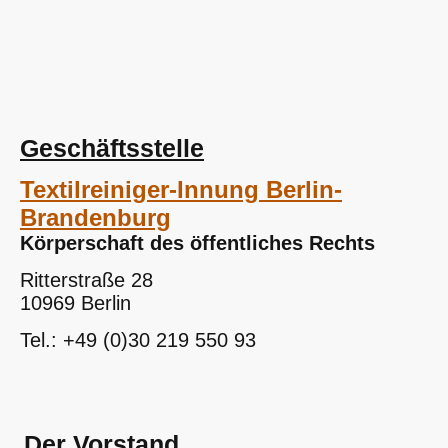
Geschäftsstelle
Textilreiniger-Innung Berlin-
Brandenburg
Körperschaft des öffentliches Rechts
Ritterstraße 28
10969 Berlin
Tel.: +49 (0)30 219 550 93
Der Vorstand