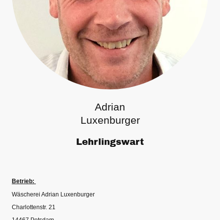
Adrian
Luxenburger
Lehrlingswart
Betrieb:
Wäscherei Adrian Luxenburger
Charlottenstr. 21