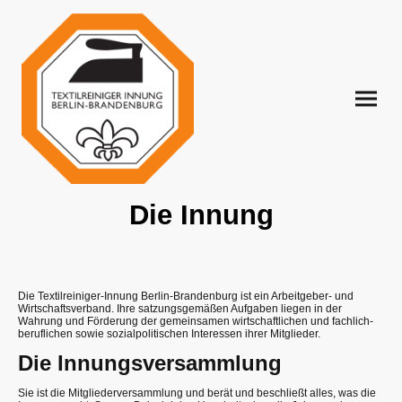
Die Innung
Die Textilreiniger-Innung Berlin-Brandenburg ist ein Arbeitgeber- und
Wirtschaftsverband. Ihre satzungsgemäßen Aufgaben liegen in der
Wahrung und Förderung der gemeinsamen wirtschaftlichen und fachlich-
beruflichen sowie sozialpolitischen Interessen ihrer Mitglieder.
Die Innungsversammlung
Sie ist die Mitgliederversammlung und berät und beschließt alles, was die